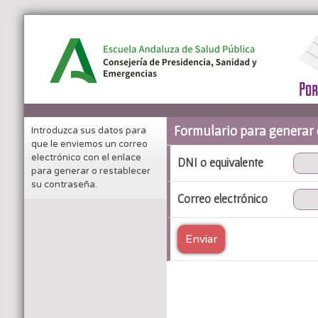
Formulario para generar 
Introduzca sus datos para
que le enviemos un correo
electrónico con el enlace
DNI o equivalente
para generar o restablecer
su contraseña.
Correo electrónico