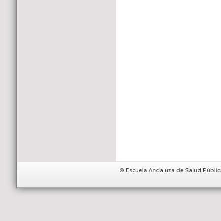
© Escuela Andaluza de Salud Públic