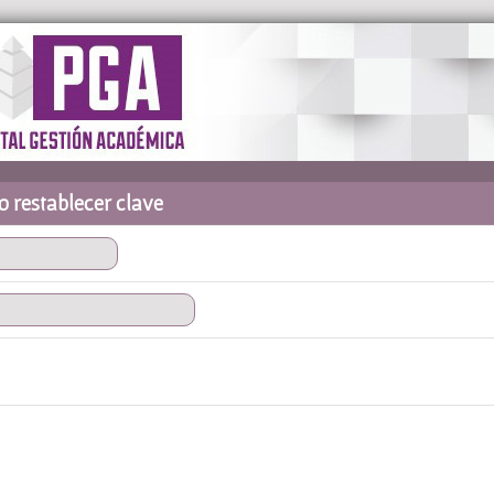
o restablecer clave