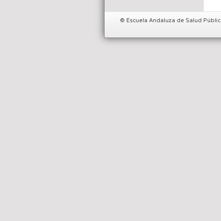
© Escuela Andaluza de Salud Públic