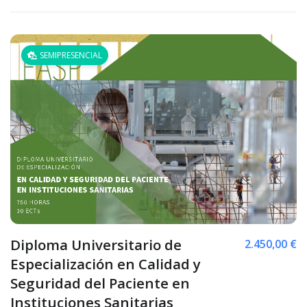
SEMIPRESENCIAL
Diploma Universitario de
2.450,00 €
Especialización en Calidad y
Seguridad del Paciente en
Instituciones Sanitarias