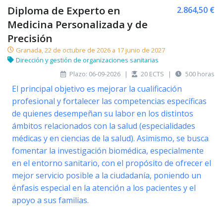
Diploma de Experto en
2.864,50 €
Medicina Personalizada y de
Precisión
Granada, 22 de octubre de 2026 a 17 junio de 2027
Dirección y gestión de organizaciones sanitarias
Plazo: 06-09-2026
|
20 ECTS
|
500 horas
El principal objetivo es mejorar la cualificación
profesional y fortalecer las competencias específicas
de quienes desempeñan su labor en los distintos
ámbitos relacionados con la salud (especialidades
médicas y en ciencias de la salud). Asimismo, se busca
fomentar la investigación biomédica, especialmente
en el entorno sanitario, con el propósito de ofrecer el
mejor servicio posible a la ciudadanía, poniendo un
énfasis especial en la atención a los pacientes y el
apoyo a sus familias.