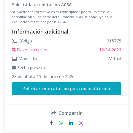
Solicitada acreditación ACSA
Si la actividad formativa es multidisciplinar podrá limitarse la
acreditación a una parte del alumnado, si así se concluye en la
evaluación efectuada por la ACSA.
Información adicional
Código
315775
Plazo inscripción
12-04-2026
Modalidad
Virtual
Fecha prevista:
28 de abril a 15 de junio de 2026
Solicitar contratación para mi institución
Compartir