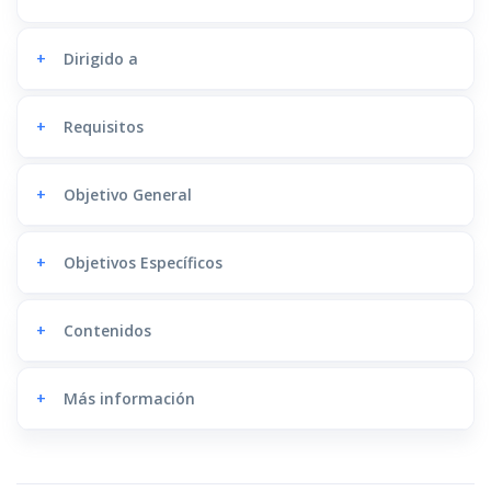
+
Dirigido a
+
Requisitos
+
Objetivo General
+
Objetivos Específicos
+
Contenidos
+
Más información