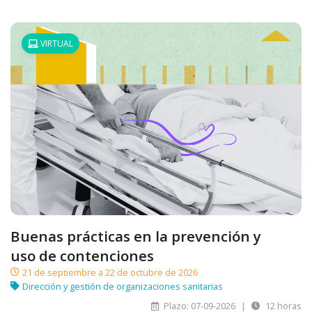
VIRTUAL
Buenas prácticas en la prevención y
uso de contenciones
21 de septiembre a 22 de octubre de 2026
Dirección y gestión de organizaciones sanitarias
Plazo: 07-09-2026
|
12 horas