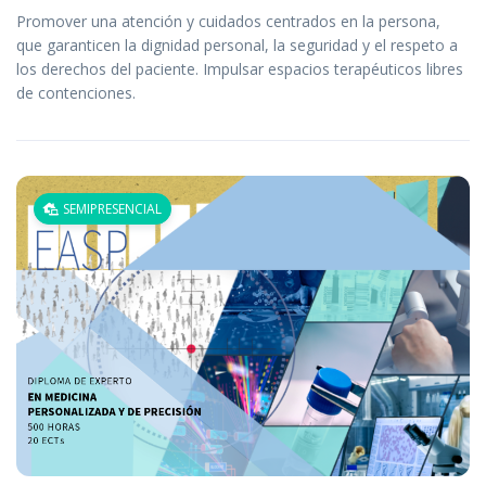
Promover una atención y cuidados centrados en la persona,
que garanticen la dignidad personal, la seguridad y el respeto a
los derechos del paciente. Impulsar espacios terapéuticos libres
de contenciones.
SEMIPRESENCIAL