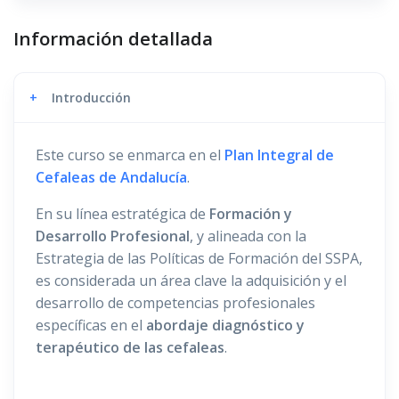
Información detallada
+
Introducción
Este curso se enmarca en el
Plan Integral de
Cefaleas de Andalucía
.
En su línea estratégica de
Formación y
Desarrollo Profesional
, y alineada con la
Estrategia de las Políticas de Formación del SSPA,
es considerada un área clave la adquisición y el
desarrollo de competencias profesionales
específicas en el
abordaje diagnóstico y
terapéutico de las cefaleas
.