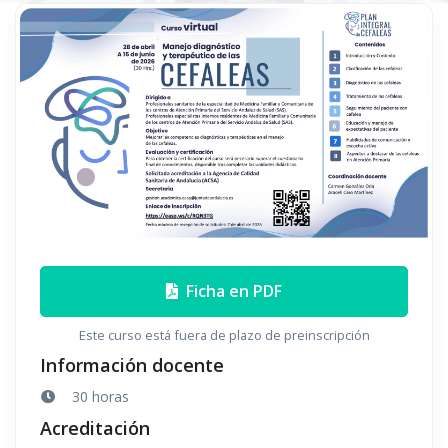
Ficha en PDF
Este curso está fuera de plazo de preinscripción
Información docente
30 horas
Acreditación