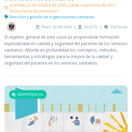
Granada, 22 de octubre de 2026 a 24 de septiembre de 2027
(nueva fecha de comienzo=
Dirección y gestión de organizaciones sanitarias
Plazo: 02-09-2026
|
30 ECTS
|
750 horas
El objetivo general de este curso es proporcionar formación
especializada en calidad y seguridad del paciente de los servicios
sanitarios. Aborda en profundidad los conceptos, métodos,
herramientas y estrategias para la mejora de la calidad y
seguridad del paciente en los servicios sanitarios.
SEMIPRESENCIAL