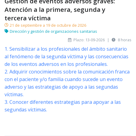
Gestión de eventos adversos graves:
Atención a la primera, segunda y
tercera víctima
21 de septiembre a 19 de octubre de 2026
Dirección y gestión de organizaciones sanitarias
Plazo: 13-09-2026
|
8 horas
1. Sensibilizar a los profesionales del ámbito sanitario
al fenómeno de la segunda víctima y las consecuencias
de los eventos adversos en los profesionales.
2. Adquirir conocimientos sobre la comunicación franca
con el paciente y/o familia cuando sucede un evento
adverso y las estrategias de apoyo a las segundas
víctimas.
3. Conocer diferentes estrategias para apoyar a las
segundas víctimas.