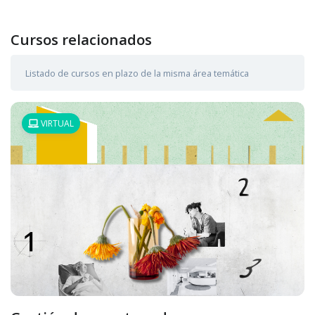
Cursos relacionados
Listado de cursos en plazo de la misma área temática
VIRTUAL