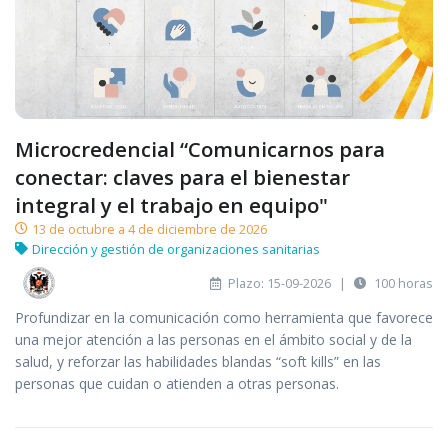
Microcredencial “Comunicarnos para
conectar: claves para el bienestar
integral y el trabajo en equipo"
13 de octubre a 4 de diciembre de 2026
Dirección y gestión de organizaciones sanitarias
Plazo: 15-09-2026
|
100 horas
Profundizar en la comunicación como herramienta que favorece
una mejor atención a las personas en el ámbito social y de la
salud, y reforzar las habilidades blandas “soft kills” en las
personas que cuidan o atienden a otras personas.