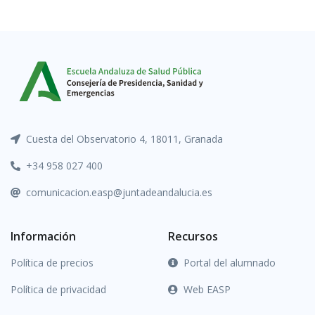
Cuesta del Observatorio 4, 18011, Granada
+34 958 027 400
comunicacion.easp@juntadeandalucia.es
Información
Recursos
Política de precios
Portal del alumnado
Política de privacidad
Web EASP